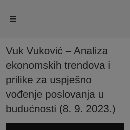
Vuk Vuković – Analiza
ekonomskih trendova i
prilike za uspješno
vođenje poslovanja u
budućnosti (8. 9. 2023.)