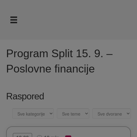
Program Split 15. 9. –
Poslovne financije
Raspored