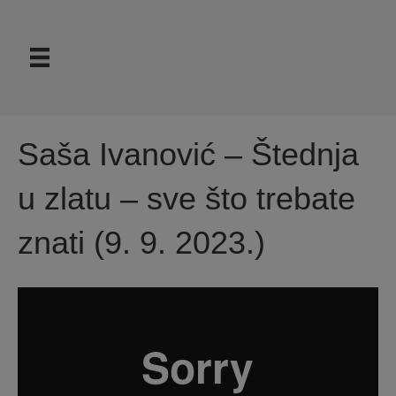
Saša Ivanović – Štednja
u zlatu – sve što trebate
znati (9. 9. 2023.)